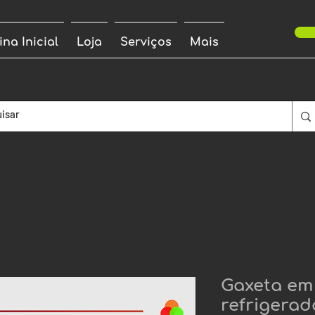
ina Inicial
Loja
Serviços
Mais
Gaxeta em
refrigerad